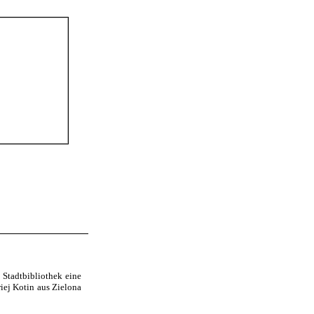
 Stadtbibliothek eine
iej Kotin aus Zielona