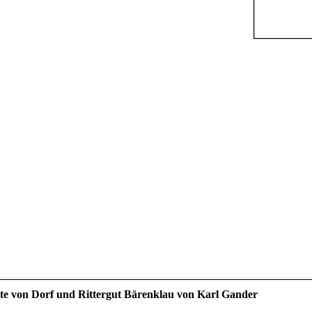
te von Dorf und Rittergut Bärenklau von Karl Gander